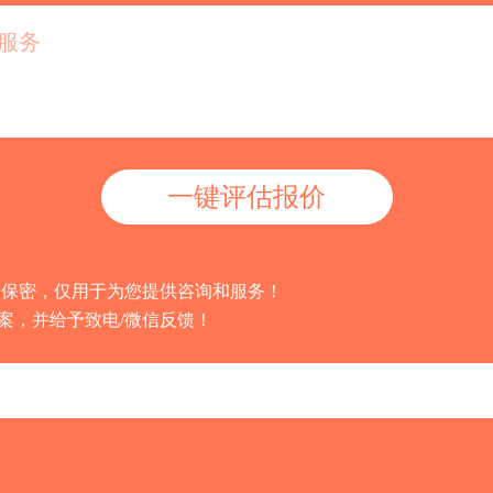
格保密，仅用于为您提供咨询和服务！
方案，并给予致电/微信反馈！