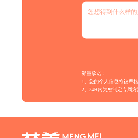
郑重承诺：
1、您的个人信息将被严
2、24H内为您制定专属