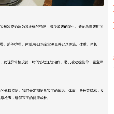
宝宝每次吃奶后为其正确的拍隔，减少溢奶的发生。并记录喂奶时间
、臀、脐等护理。体测:每日为宝宝测量并记录体温、体重、体长，
等，发现异常情况第一时间协助送院治疗。婴儿被动操指导，宝宝啼
面的健康监测。我们会定期测量宝宝的体温、体重、身长等指标，及
健康检查，确保宝宝的健康成长。