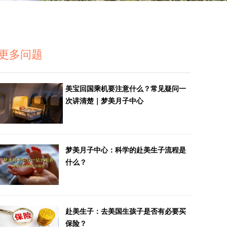
更多问题
美宝回国乘机要注意什么？常见疑问一
次讲清楚｜梦美月子中心
梦美月子中心：科学的赴美生子流程是
什么？
赴美生子：去美国生孩子是否有必要买
保险？