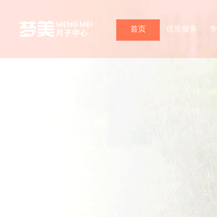
首页
优质服务