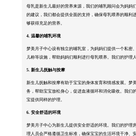
母乳是新生儿最好的营养来源，我们的哺乳顾问会为妈妈
的建议，我们都会提供全面的支持，确保母乳喂养的顺利
够获得充足的营养。
4. 温馨的哺乳环境
梦美月子中心设有独立的哺乳室，为妈妈们提供一个私密
儿称等设施，帮助妈妈们顺利进行母乳喂养。我们的护理
5. 新生儿抚触与按摩
新生儿抚触和按摩有助于宝宝的身体发育和情感发展。梦
务，帮助宝宝放松身心，促进血液循环和消化吸收。我们
宝提供同样的护理。
6. 安全舒适的环境
梦美月子中心为新生儿提供安全舒适的环境。我们的护理
理人员会严格遵循卫生标准，确保宝宝的生活环境干净、