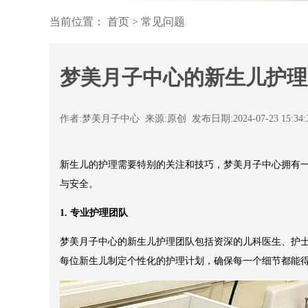
当前位置：
首页
>
常见问题
梦美月子中心的新生儿护理
作者:梦美月子中心 来源:原创 发布日期:2024-07-23 15:34
新生儿的护理需要特别的关注和技巧，梦美月子中心拥有
与安全。
1. 专业护理团队
梦美月子中心的新生儿护理团队包括资深的儿科医生、护
每位新生儿制定个性化的护理计划，确保每一个细节都能