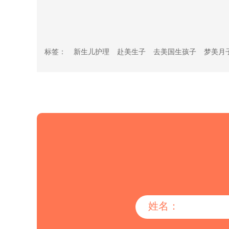
标签：
新生儿护理
赴美生子
去美国生孩子
梦美月
姓名：