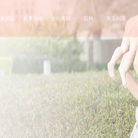
专家团队
赴美资讯
生在美国
百科
常见问题