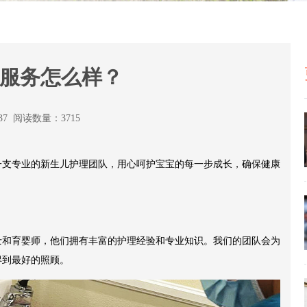
服务怎么样？
:37 阅读数量：3715
一支专业的新生儿护理团队，用心呵护宝宝的每一步成长，确保健康
士和育婴师，他们拥有丰富的护理经验和专业知识。我们的团队会为
得到最好的照顾。