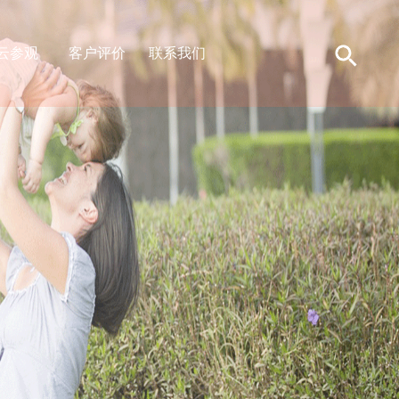
云参观
客户评价
联系我们