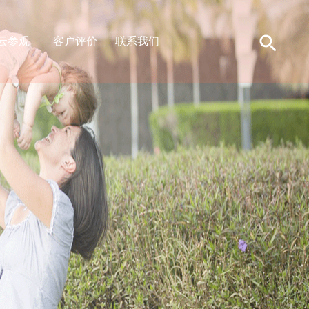
云参观
客户评价
联系我们