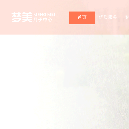
首页
优质服务