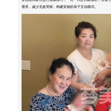
需求，减少无效哭闹，构建安稳的亲子互动模式。