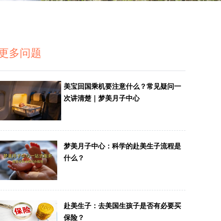
更多问题
美宝回国乘机要注意什么？常见疑问一
次讲清楚｜梦美月子中心
梦美月子中心：科学的赴美生子流程是
什么？
赴美生子：去美国生孩子是否有必要买
保险？