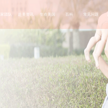
专家团队
赴美资讯
生在美国
百科
常见问题