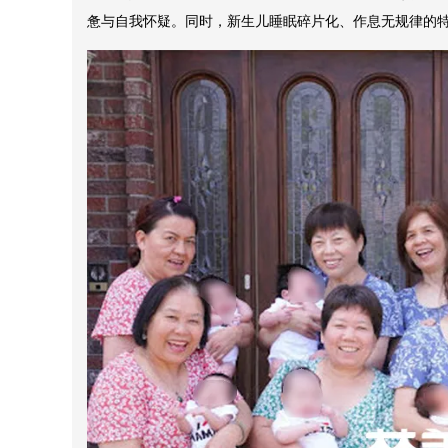
惫与自我怀疑。同时，新生儿睡眠碎片化、作息无规律的