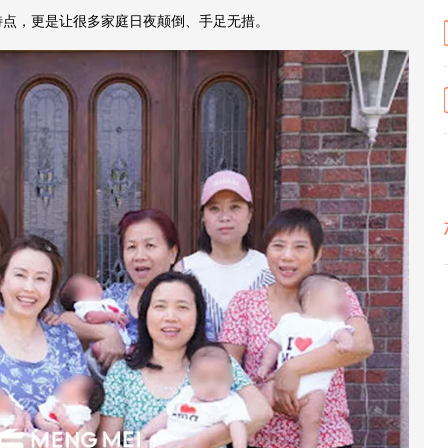
特点，更是让很多家庭日夜颠倒、手足无措。