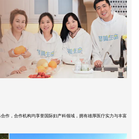
略合作，合作机构均享誉国际妇产科领域，拥有雄厚医疗实力与丰富