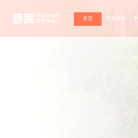
首页
优质服务