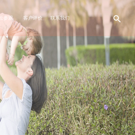
云参观
客户评价
联系我们