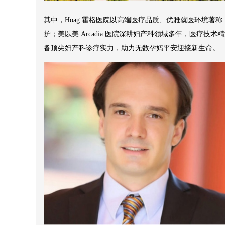
其中，Hoag 霍格医院以高端医疗品质、优雅就医环境著
护；美以美 Arcadia 医院深耕妇产科领域多年，医疗技术精
备顶尖妇产科诊疗实力，助力无数孕妈平安迎接新生命。