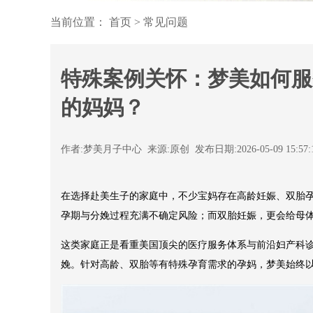
当前位置：
首页
>
常见问题
特殊案例关怀：梦美如何服
的妈妈？
作者:梦美月子中心 来源:原创 发布日期:2026-05-09 15:57
在选择赴美生子的家庭中，不少宝妈存在高龄妊娠、双胎
孕期与分娩过程充满不确定风险；而双胎妊娠，更会给母
这类家庭正是看重美国顶尖的医疗服务体系与前沿妇产科
娩。针对高龄、双胎等有特殊孕育需求的孕妈，梦美始终