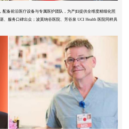
称，配备前沿医疗设备与专属医护团队，为产妇提供全维度精细化照
湛、服务口碑出众；波莫纳谷医院、芳谷泉 UCI Health 医院同样具