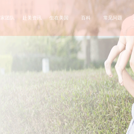
专家团队
赴美资讯
生在美国
百科
常见问题