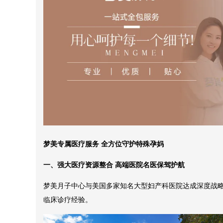
梦美专属医疗服务 全方位守护特殊孕妈
一、强大医疗资源整合 高端医院名医保驾护航
梦美月子中心与美国多家知名大型妇产科医院达成深度战
临床诊疗经验。