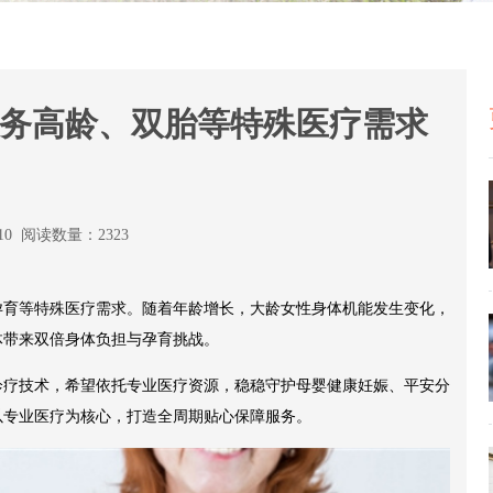
务高龄、双胎等特殊医疗需求
:10 阅读数量：2323
孕育等特殊医疗需求。随着年龄增长，大龄女性身体机能发生变化，
体带来双倍身体负担与孕育挑战。
诊疗技术，希望依托专业医疗资源，稳稳守护母婴健康妊娠、平安分
以专业医疗为核心，打造全周期贴心保障服务。