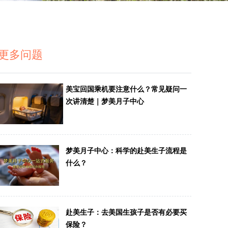
更多问题
美宝回国乘机要注意什么？常见疑问一
次讲清楚｜梦美月子中心
梦美月子中心：科学的赴美生子流程是
什么？
赴美生子：去美国生孩子是否有必要买
保险？