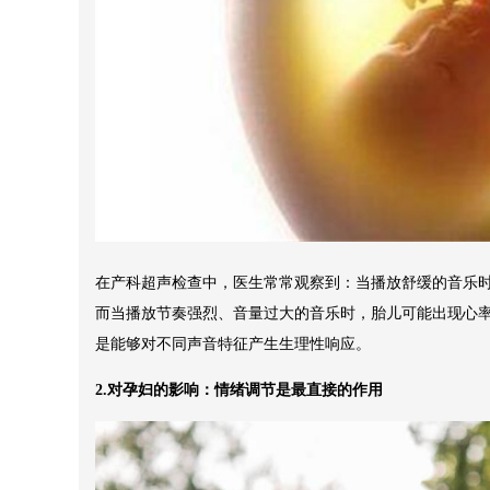
在产科超声检查中，医生常常观察到：当播放舒缓的音乐
而当播放节奏强烈、音量过大的音乐时，胎儿可能出现心率
是能够对不同声音特征产生生理性响应。
2.对孕妇的影响：情绪调节是最直接的作用