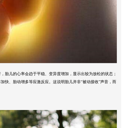
时，胎儿的心率会趋于平稳、变异度增加，显示出较为放松的状态；
加快、胎动增多等应激反应。这说明胎儿并非“被动接收”声音，而