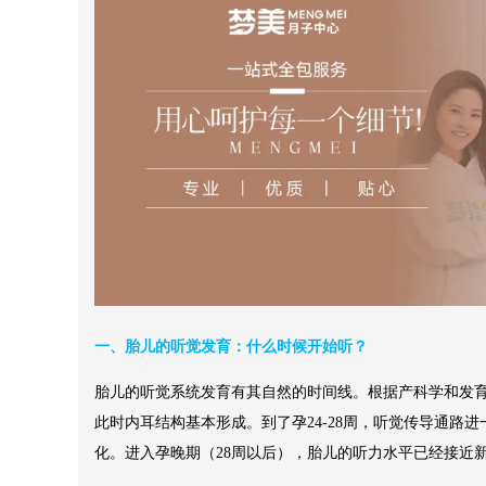
一、胎儿的听觉发育：什么时候开始听？
胎儿的听觉系统发育有其自然的时间线。根据产科学和发育生
此时内耳结构基本形成。到了孕24-28周，听觉传导通路
化。进入孕晚期（28周以后），胎儿的听力水平已经接近