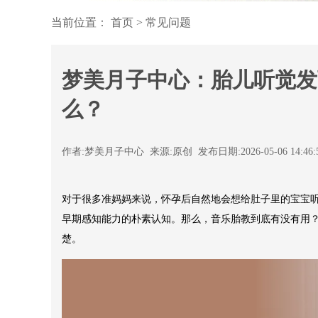
当前位置：
首页
>
常见问题
梦美月子中心：胎儿听觉发
么？
作者:梦美月子中心 来源:原创 发布日期:2026-05-06 14:46
对于很多准妈妈来说，怀孕后自然地会想给肚子里的宝宝
早期感知能力的朴素认知。那么，音乐胎教到底有没有用
楚。