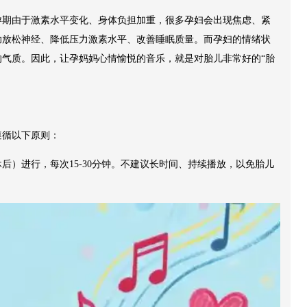
孕期由于激素水平变化、身体负担加重，很多孕妇会出现焦虑、紧
助放松神经、降低压力激素水平、改善睡眠质量。而孕妇的情绪状
气质。因此，让孕妈妈心情愉悦的音乐，就是对胎儿非常好的“胎
遵循以下原则：
后）进行，每次15-30分钟。不建议长时间、持续播放，以免胎儿