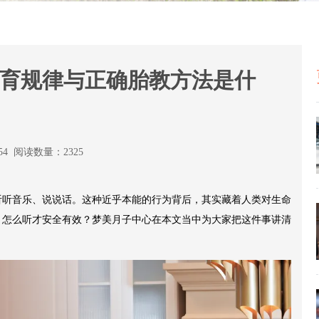
育规律与正确胎教方法是什
:54 阅读数量：2325
听听音乐、说说话。这种近乎本能的行为背后，其实藏着人类对生命
？怎么听才安全有效？梦美月子中心在本文当中为大家把这件事讲清