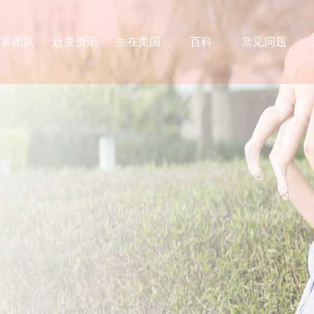
专家团队
赴美资讯
生在美国
百科
常见问题