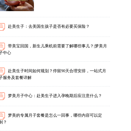
赴美生子：去美国生孩子是否有必要买保险？
带美宝回国，新生儿乘机前需要了解哪些事儿？|梦美月
子中心
赴美生子时间如何规划？停留90天合理安排，一站式月
子服务及套餐详解
梦美月子中心：赴美生子进入孕晚期后应注意什么？
梦美的专属月子套餐是怎么一回事，哪些内容可以定
制？