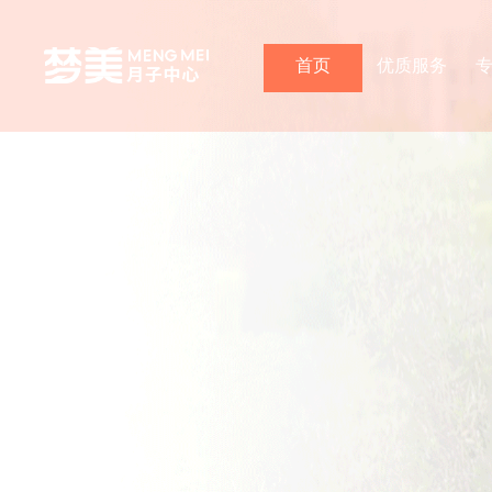
首页
优质服务