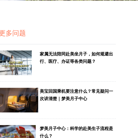
更多问题
家属无法陪同赴美坐月子，如何规避出
行、医疗、办证等各类问题？
美宝回国乘机要注意什么？常见疑问一
次讲清楚｜梦美月子中心
梦美月子中心：科学的赴美生子流程是
什么？