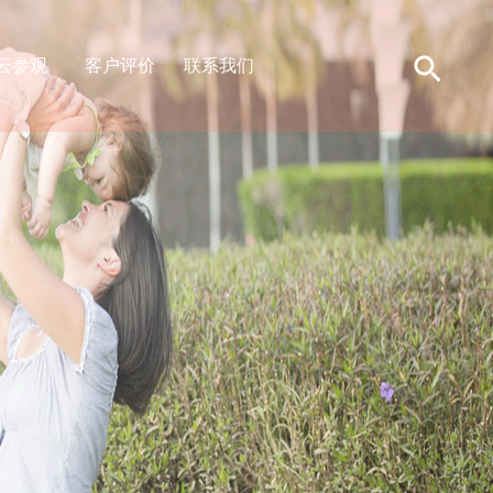
云参观
客户评价
联系我们