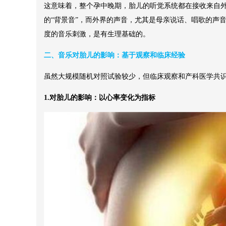
这意味着，整个孕中晚期，胎儿的听觉系统都在接收来自
的“背景音”，而外界的声音，尤其是母亲说话、唱歌的声
度的音乐刺激，是有生理基础的。
二、音乐对胎儿的影响：基于观察和临床经验
虽然大规模随机对照试验较少，但临床观察和产科医学共
1.对胎儿的影响：以心率变化为指标