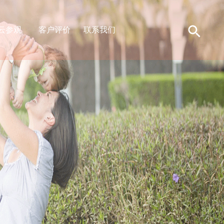
云参观
客户评价
联系我们