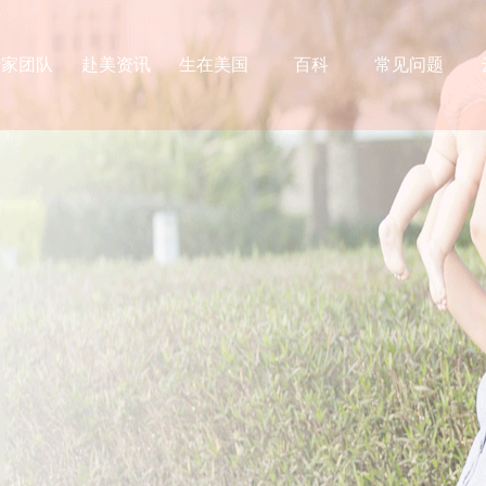
专家团队
赴美资讯
生在美国
百科
常见问题