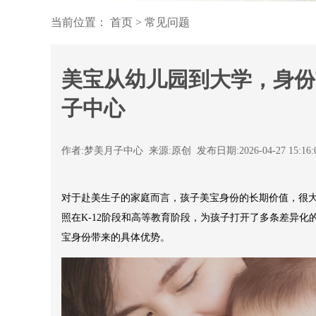
当前位置：
首页
>
常见问题
美宝从幼儿园到大学，身份
子中心
作者:梦美月子中心 来源:原创 发布日期:2026-04-27 15:16
对于赴美生子的家庭而言，孩子美宝身份的长期价值，很
照在K-12阶段和高等教育阶段，为孩子打开了多条差异
宝身份带来的具体优势。