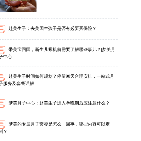
赴美生子：去美国生孩子是否有必要买保险？
带美宝回国，新生儿乘机前需要了解哪些事儿？|梦美月
子中心
赴美生子时间如何规划？停留90天合理安排，一站式月
子服务及套餐详解
梦美月子中心：赴美生子进入孕晚期后应注意什么？
梦美的专属月子套餐是怎么一回事，哪些内容可以定
制？