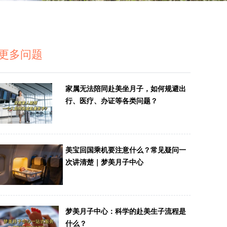
更多问题
家属无法陪同赴美坐月子，如何规避出
行、医疗、办证等各类问题？
美宝回国乘机要注意什么？常见疑问一
次讲清楚｜梦美月子中心
梦美月子中心：科学的赴美生子流程是
什么？