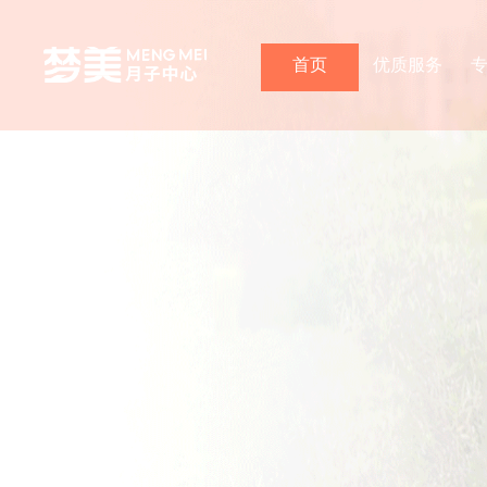
首页
优质服务