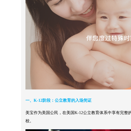
一、K-12阶段：公立教育的入场凭证
美宝作为美国公民，在美国K-12公立教育体系中享有完整
校。