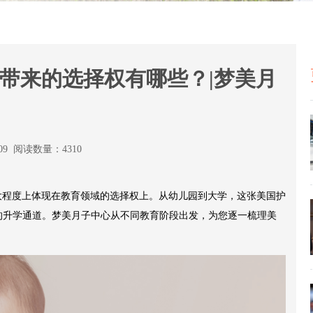
带来的选择权有哪些？|梦美月
:09 阅读数量：4310
大程度上体现在教育领域的选择权上。从幼儿园到大学，这张美国护
化的升学通道。梦美月子中心从不同教育阶段出发，为您逐一梳理美