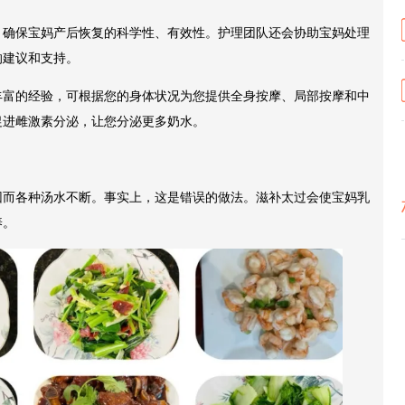
，确保宝妈产后恢复的科学性、有效性。护理团队还会协助宝妈处理
的建议和支持。
丰富的经验，可根据您的身体状况为您提供全身按摩、局部按摩和中
促进雌激素分泌，让您分泌更多奶水。
因而各种汤水不断。事实上，这是错误的做法。滋补太过会使宝妈乳
养。