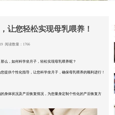
，让您轻松实现母乳喂养！
:19 阅读数量：1766
。那么，如何科学坐月子，轻松实现母乳喂养呢？
为您提供个性化指导，让您科学坐月子，确保母乳喂养的顺利进行！
妈的身体状况及产后恢复情况，为您量身定制个性化的产后恢复方