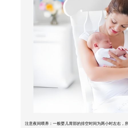
注意夜间喂养：一般婴儿胃部的排空时间为两小时左右，