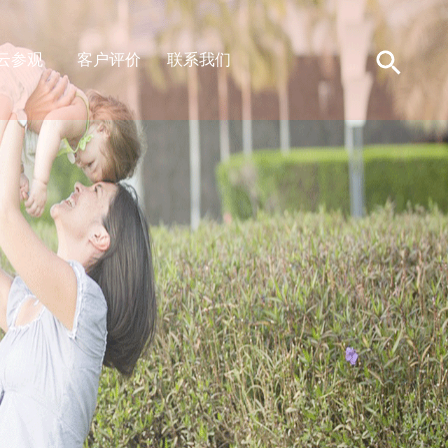
云参观
客户评价
联系我们