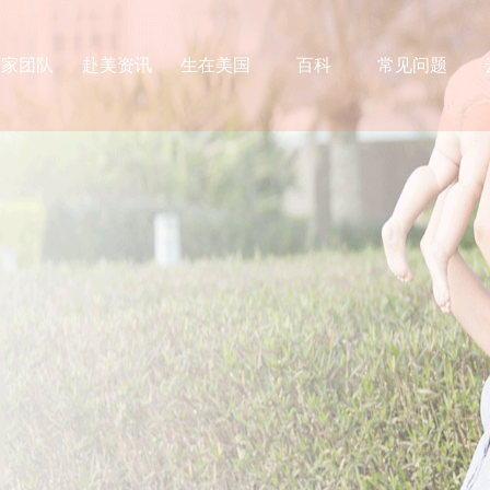
专家团队
赴美资讯
生在美国
百科
常见问题