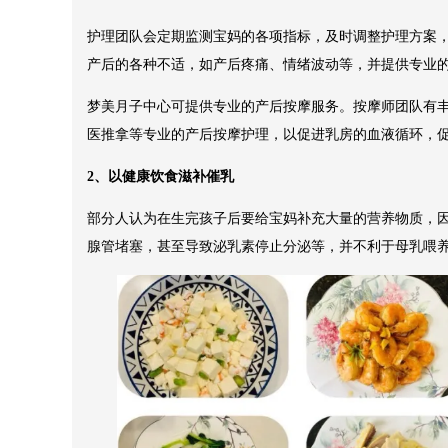
护理团队会定期监测宝妈的各项指标，及时调整护理方案
产后的各种不适，如产后疼痛、情绪波动等，并提供专业
梦美月子中心可提供专业的产后按摩服务。按摩师团队有
医推拿等专业的产后按摩护理，以促进乳房的血液循环，
2、以健康饮食滋补催乳
部分人认为在生完孩子后要给宝妈补充大量的营养物质，
腺管堵塞，甚至导致泌乳素停止分泌等，并不利于母乳喂