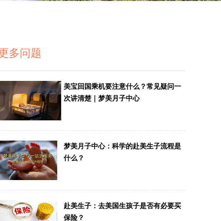
更多问题
美宝回国乘机要注意什么？常见疑问一
次讲清楚｜梦美月子中心
梦美月子中心：科学的赴美生子流程是
什么？
赴美生子：去美国生孩子是否有必要买
保险？