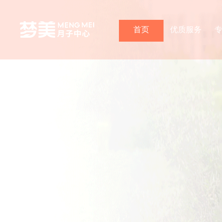
首页
优质服务