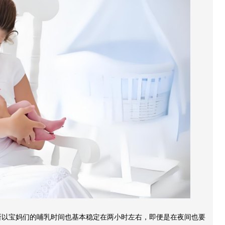
所以宝妈们的哺乳时间也基本稳定在两小时左右，即便是在夜间也要