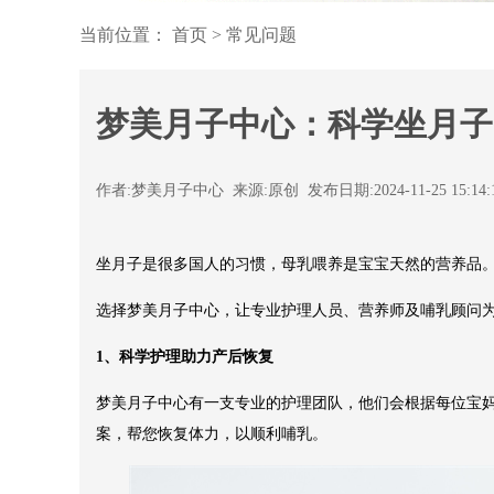
当前位置：
首页
>
常见问题
梦美月子中心：科学坐月子
作者:梦美月子中心 来源:原创 发布日期:2024-11-25 15:14
坐月子是很多国人的习惯，母乳喂养是宝宝天然的营养品
选择梦美月子中心，让专业护理人员、营养师及哺乳顾问
1、科学护理助力产后恢复
梦美月子中心有一支专业的护理团队，他们会根据每位宝
案，帮您恢复体力，以顺利哺乳。