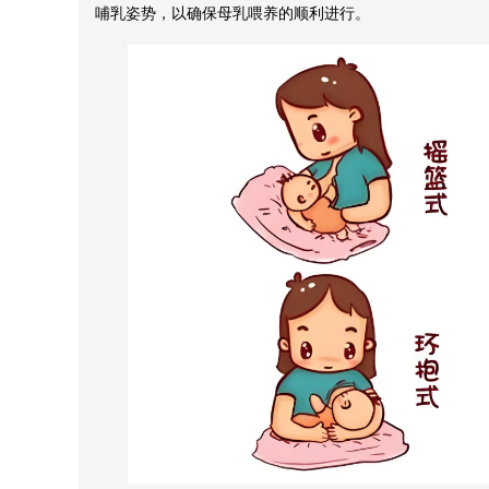
哺乳姿势，以确保母乳喂养的顺利进行。