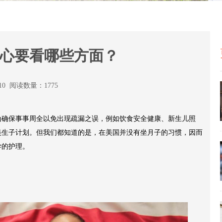
心要看哪些方面？
:10 阅读数量：1775
为确保事事周全以免出现疏漏之误，例如饮食安全健康、新生儿照
美生子计划。但我们都知道的是，在美国并没有坐月子的习惯，因而
学的护理。