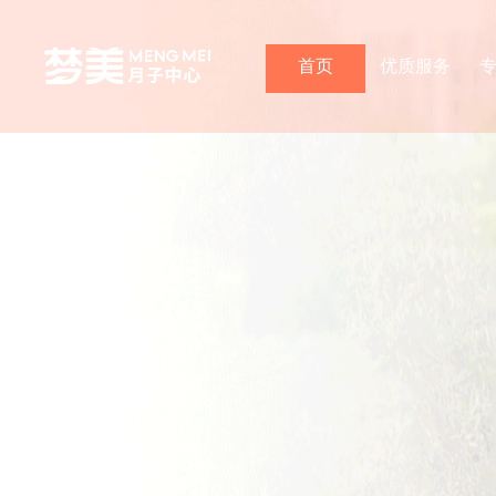
首页
优质服务