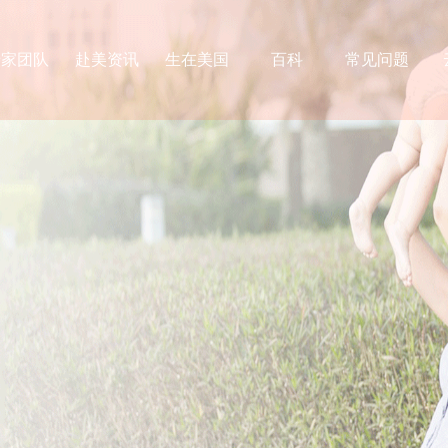
专家团队
赴美资讯
生在美国
百科
常见问题