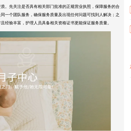
资质。先关注是否具有相关部门批准的正规营业执照，保障服务的合
是同一个团队服务，确保服务质量及出现任何问题可找到人解决；之
好且经验丰富，护理人员具备相关资格证书更能保证服务质量。