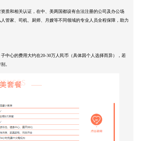
经营资质和相关认证，在中、美两国都设有合法注册的公司及办公场
私人管家、司机、厨师、月嫂等不同领域的专业人员全程保障，助力
中心的费用大约在20-30万人民币（具体因个人选择而异），若
辨别。