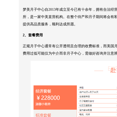
梦美月子中心自2013年成立至今已有十余年，拥有合法
所，是一家中美直营机构。在整个待产和月子期间将会有
提供高品质服务，顺利达成所愿。
2、套餐费用
正规月子中心通常有公开透明且合理的收费标准，而美国月子
费用过低可能仅为中介而非月子中心，需做好咨询并注意