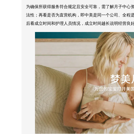
为确保所获得服务符合规定且安全可靠，需了解月子中心
法性；再看是否为直营机构，即中美是同一个公司、全程
后看成立时间和护理人员情况，成立时间越长说明经营良