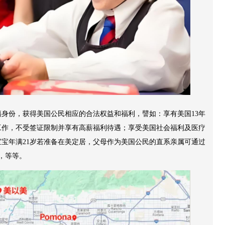
身份，获得美国公民相应的合法权益和福利，譬如：享有美国13年
工作，不受签证限制并享有高薪福利待遇；享受美国社会福利及医疗
宝年满21岁若准备在美定居，父母作为美国公民的直系亲属可通过
，等等。