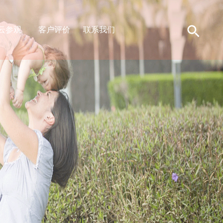
云参观
客户评价
联系我们