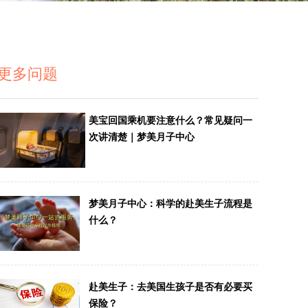
更多问题
美宝回国乘机要注意什么？常见疑问一
次讲清楚｜梦美月子中心
梦美月子中心：科学的赴美生子流程是
什么？
赴美生子：去美国生孩子是否有必要买
保险？