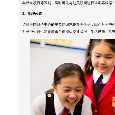
与赠送项目等区别，届时可先与赴美顾问进行咨询再根据
3、地理位置
选择美国月子中心的主要原因就是赴美生子，因而月子中
月子中心时也需要着重考虑周边交通状况、生活设施、治