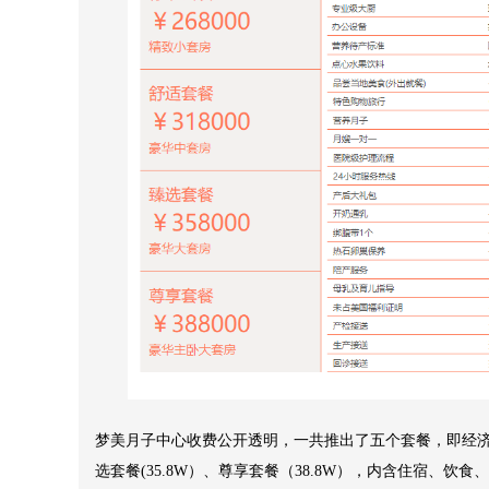
梦美月子中心收费公开透明，一共推出了五个套餐，即经济套餐（
选套餐(35.8W）、尊享套餐（38.8W），内含住宿、