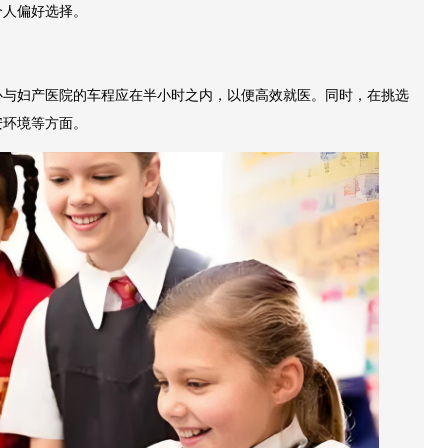
个人偏好选择。
心与妇产医院的车程应在半小时之内，以便高效就医。同时，在挑选
安环境等方面。