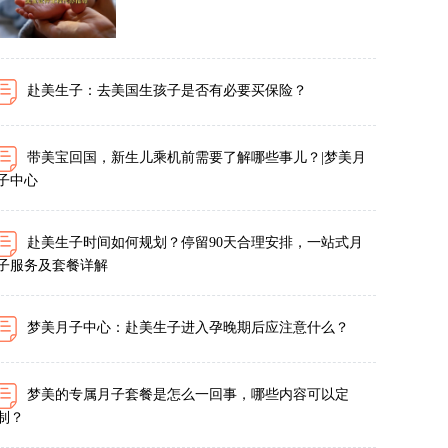
赴美生子：去美国生孩子是否有必要买保险？
带美宝回国，新生儿乘机前需要了解哪些事儿？|梦美月
子中心
赴美生子时间如何规划？停留90天合理安排，一站式月
子服务及套餐详解
梦美月子中心：赴美生子进入孕晚期后应注意什么？
梦美的专属月子套餐是怎么一回事，哪些内容可以定
制？