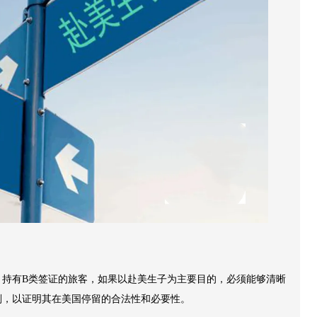
。持有B类签证的旅客，如果以赴美生子为主要目的，必须能够清晰
划，以证明其在美国停留的合法性和必要性。