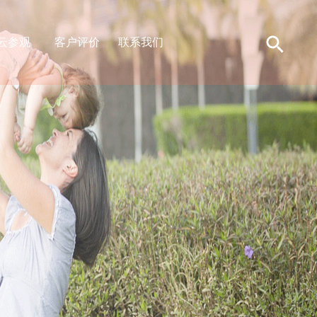
云参观
客户评价
联系我们