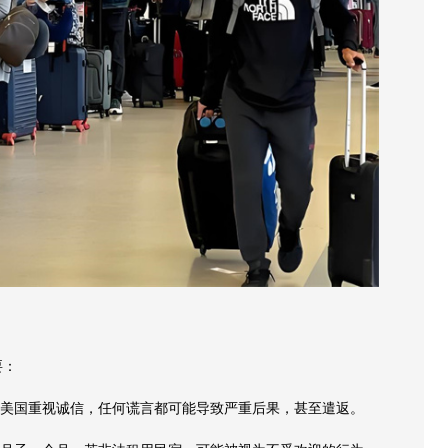
要：
。美国重视诚信，任何谎言都可能导致严重后果，甚至遣返。