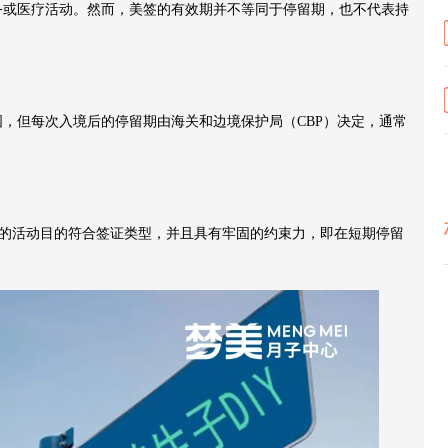
务或医疗活动。然而，美签的有效期并不等同于停留期，也不代表持
，但每次入境后的停留期由海关和边境保护局（CBP）决定，通常
间的活动目的符合签证类型，并且具有牢固的约束力，即在短期停留