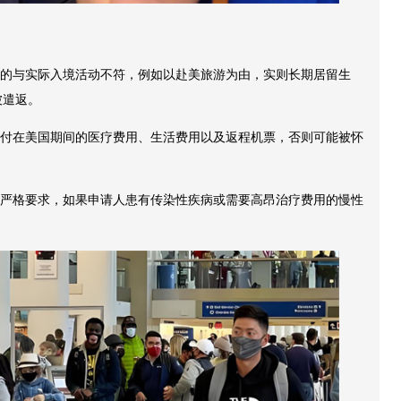
目的与实际入境活动不符，例如以赴美旅游为由，实则长期居留生
被遣返。
支付在美国期间的医疗费用、生活费用以及返程机票，否则可能被怀
有严格要求，如果申请人患有传染性疾病或需要高昂治疗费用的慢性