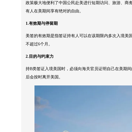
政策极大地便利了中国公民赴美进行短期访问、旅游、商
有人在美期间享有绝对的自由。
1.有效期与停留期
美签的有效期是指签证持有人可以在该期限内多次入境美国
不超过6个月。
2.目的与约束力
持B类签证入境美国时，必须向海关官员证明自己在美期
后会按时离开美国。