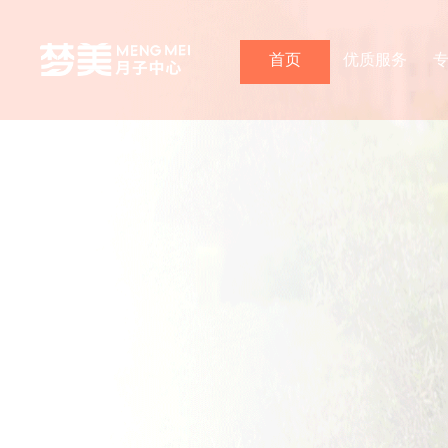
首页
优质服务