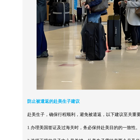
防止被遣返的赴美生子建议
赴美生子，确保行程顺利，避免被遣返，以下建议至关重
1.办理美国签证及过海关时，务必保持赴美目的的一致性