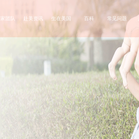
专家团队
赴美资讯
生在美国
百科
常见问题