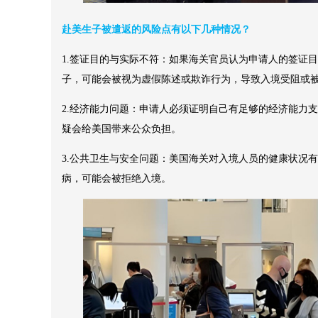
赴美生子被遣返的风险点有以下几种情况？
1.签证目的与实际不符：如果海关官员认为申请人的签证
子，可能会被视为虚假陈述或欺诈行为，导致入境受阻或
2.经济能力问题：申请人必须证明自己有足够的经济能力
疑会给美国带来公众负担。
3.公共卫生与安全问题：美国海关对入境人员的健康状况
病，可能会被拒绝入境。