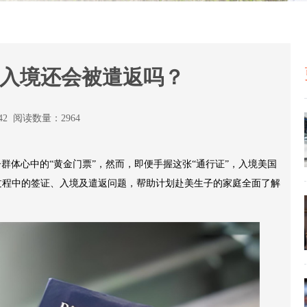
入境还会被遣返吗？
:42 阅读数量：2964
群体心中的“黄金门票”，然而，即便手握这张“通行证”，入境美国
过程中的签证、入境及遣返问题，帮助计划赴美生子的家庭全面了解