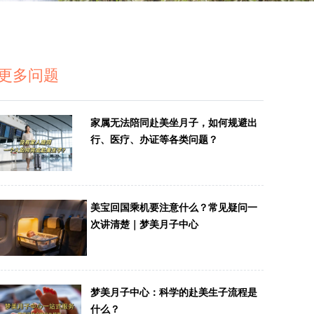
更多问题
家属无法陪同赴美坐月子，如何规避出
行、医疗、办证等各类问题？
美宝回国乘机要注意什么？常见疑问一
次讲清楚｜梦美月子中心
梦美月子中心：科学的赴美生子流程是
什么？