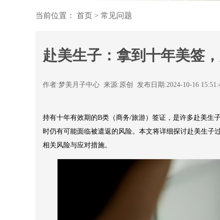
当前位置：
首页
>
常见问题
赴美生子：拿到十年美签，
作者:梦美月子中心 来源:原创 发布日期:2024-10-16 15:51
持有十年有效期的B类（商务/旅游）签证，是许多赴美生子
时仍有可能面临被遣返的风险。本文将详细探讨赴美生子
相关风险与应对措施。