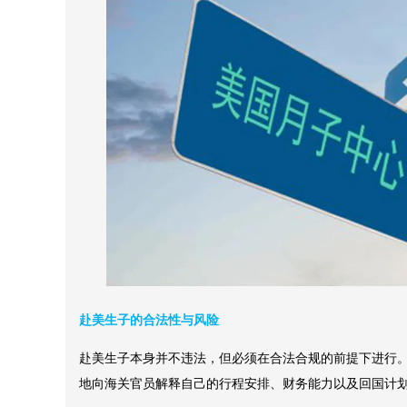
赴美生子的合法性与风险
赴美生子本身并不违法，但必须在合法合规的前提下进行
地向海关官员解释自己的行程安排、财务能力以及回国计