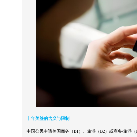
十年美签的含义与限制
中国公民申请美国商务（B1）、旅游（B2）或商务/旅游（