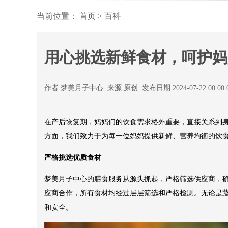
当前位置：
首页
>
百科
用心挑选新鲜食材，呵护妈
作者:梦美月子中心 来源:原创 发布日期:2024-07-22 00:00
在产后恢复期，妈妈们的饮食需求格外重要，直接关系到
方面，我们致力于为每一位妈妈提供新鲜、营养均衡的饮
严格挑选优质食材
梦美月子中心的膳食服务从源头抓起，严格筛选供应商，
应商合作，所有食材均经过层层筛选和严格检测。无论是
和安全。