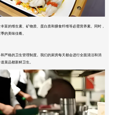
含丰富的维生素、矿物质、蛋白质和膳食纤维等必需营养素。同时，
应季的美味佳肴。
备和严格的卫生管理制度。我们的厨房每天都会进行全面清洁和消
一道菜品都新鲜卫生。