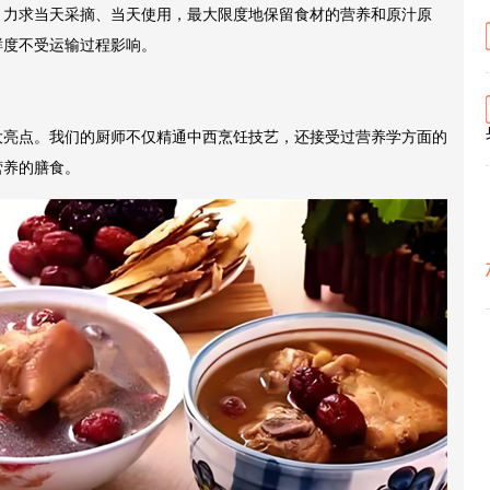
，力求当天采摘、当天使用，最大限度地保留食材的营养和原汁原
鲜度不受运输过程影响。
大亮点。我们的厨师不仅精通中西烹饪技艺，还接受过营养学方面的
营养的膳食。