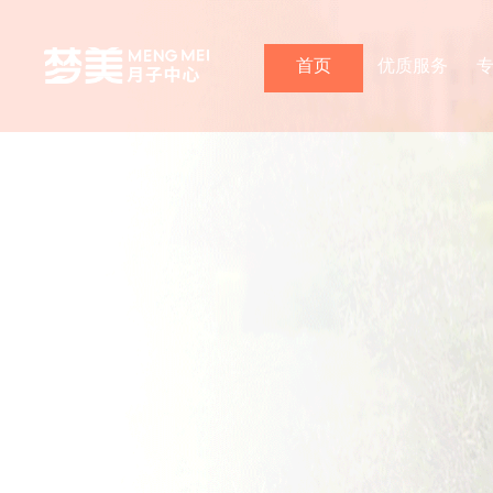
首页
优质服务