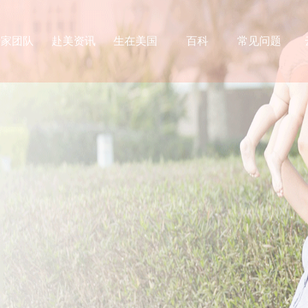
专家团队
赴美资讯
生在美国
百科
常见问题