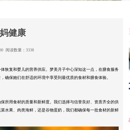
妈健康
:00 阅读数量：3338
身体恢复和婴儿的营养供应。梦美月子中心深知这一点，在膳食服务
食，确保她们在舒适的环境中享受到最优质的食材和膳食体验。
确保所用食材的质量和新鲜度。我们选择与信誉良好、资质齐全的供
蔬菜水果、肉类海鲜，还是谷物蛋奶，我们都确保每一批食材的新鲜