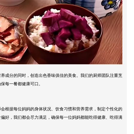
营养成分的同时，创造出色香味俱佳的美食。我们的厨师团队注重烹
确保每一餐都健康可口。
师会根据每位妈妈的身体状况、饮食习惯和营养需求，制定个性化的
食偏好，我们都会尽力满足，确保每一位妈妈都能吃得健康、吃得满