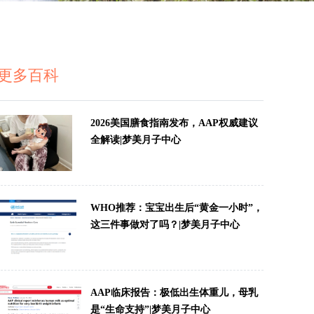
更多百科
2026美国膳食指南发布，AAP权威建议
全解读|梦美月子中心
WHO推荐：宝宝出生后“黄金一小时”，
这三件事做对了吗？|梦美月子中心
AAP临床报告：极低出生体重儿，母乳
是“生命支持”|梦美月子中心