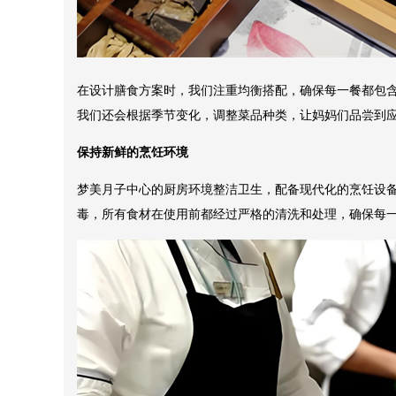
在设计膳食方案时，我们注重均衡搭配，确保每一餐都包
我们还会根据季节变化，调整菜品种类，让妈妈们品尝到
保持新鲜的烹饪环境
梦美月子中心的厨房环境整洁卫生，配备现代化的烹饪设
毒，所有食材在使用前都经过严格的清洗和处理，确保每