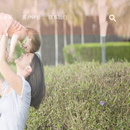
云参观
客户评价
联系我们