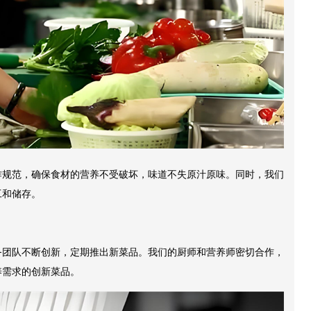
作规范，确保食材的营养不受破坏，味道不失原汁原味。同时，我们
工和储存。
务团队不断创新，定期推出新菜品。我们的厨师和营养师密切合作，
养需求的创新菜品。