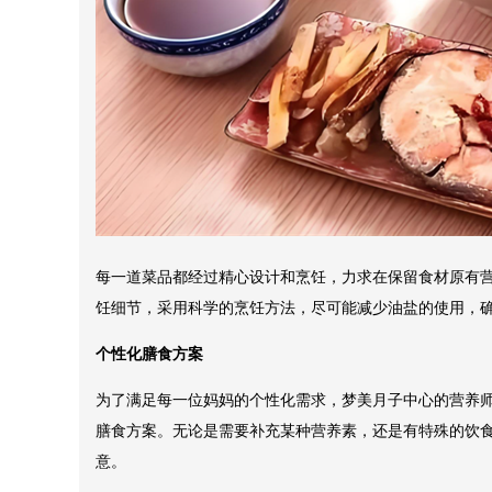
每一道菜品都经过精心设计和烹饪，力求在保留食材原有
饪细节，采用科学的烹饪方法，尽可能减少油盐的使用，
个性化膳食方案
为了满足每一位妈妈的个性化需求，梦美月子中心的营养
膳食方案。无论是需要补充某种营养素，还是有特殊的饮
意。