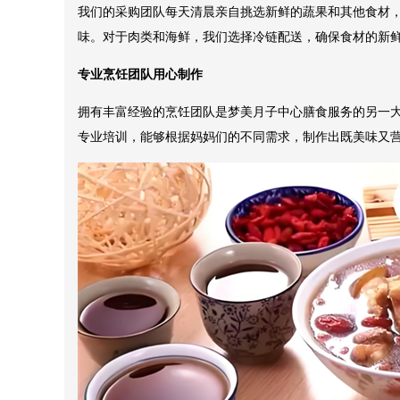
我们的采购团队每天清晨亲自挑选新鲜的蔬果和其他食材
味。对于肉类和海鲜，我们选择冷链配送，确保食材的新
专业烹饪团队用心制作
拥有丰富经验的烹饪团队是梦美月子中心膳食服务的另一
专业培训，能够根据妈妈们的不同需求，制作出既美味又